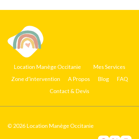
Location Manège Occitanie
Mes Services
Zone d’intervention
A Propos
Blog
FAQ
Contact & Devis
© 2026 Location Manège Occitanie