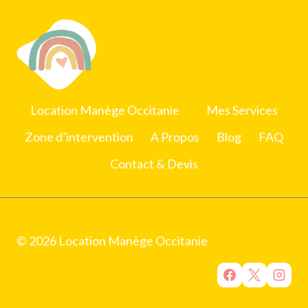
Location Manège Occitanie
Mes Services
Zone d’intervention
A Propos
Blog
FAQ
Contact & Devis
© 2026 Location Manège Occitanie